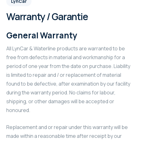
LynCar
Warranty / Garantie
General Warranty
All LynCar & Waterline products are warranted to be
free from defects in material and workmanship for a
period of one year from the date on purchase. Liability
is limited to repair and / or replacement of material
found to be defective, after examination by our facility
during the warranty period. No claims for labour,
shipping, or other damages will be accepted or
honoured.
Replacement and or repair under this warranty will be
made within a reasonable time after receipt by our