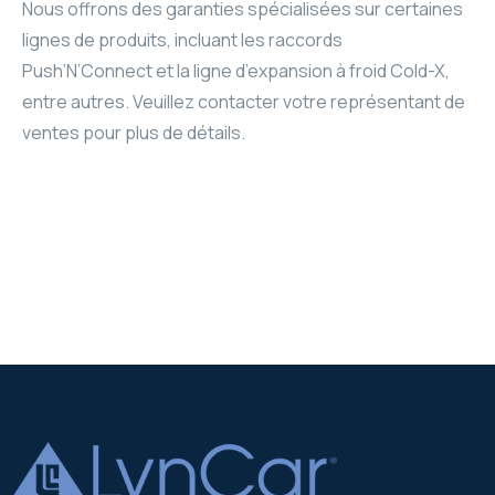
Nous offrons des garanties spécialisées sur certaines
lignes de produits, incluant les raccords
Push’N’Connect et la ligne d’expansion à froid Cold-X,
entre autres. Veuillez contacter votre représentant de
ventes pour plus de détails.