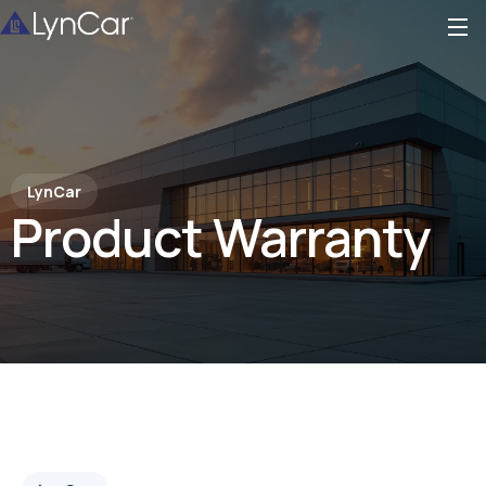
LynCar
Product Warranty