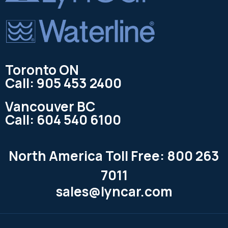
Toronto ON
Call: 905 453 2400
Vancouver BC
Call: 604 540 6100
North America Toll Free: 800 263
7011
sales@lyncar.com