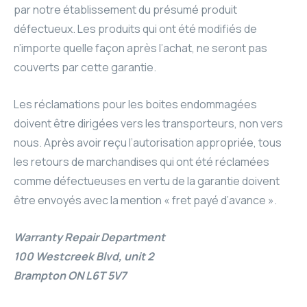
par notre établissement du présumé produit
défectueux. Les produits qui ont été modifiés de
n’importe quelle façon après l’achat, ne seront pas
couverts par cette garantie.
Les réclamations pour les boites endommagées
doivent être dirigées vers les transporteurs, non vers
nous. Après avoir reçu l’autorisation appropriée, tous
les retours de marchandises qui ont été réclamées
comme défectueuses en vertu de la garantie doivent
être envoyés avec la mention « fret payé d’avance ».
Warranty Repair Department
100 Westcreek Blvd, unit 2
Brampton ON L6T 5V7