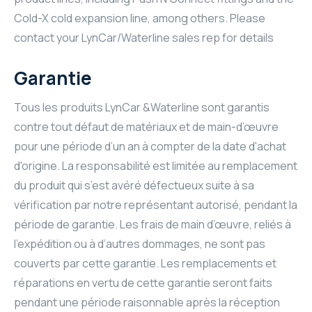
Cold-X cold expansion line, among others. Please
contact your LynCar/Waterline sales rep for details
Garantie
Tous les produits LynCar &Waterline sont garantis
contre tout défaut de matériaux et de main-d’œuvre
pour une période d’un an à compter de la date d'achat
d'origine. La responsabilité est limitée au remplacement
du produit qui s’est avéré défectueux suite à sa
vérification par notre représentant autorisé, pendant la
période de garantie. Les frais de main d’œuvre, reliés à
l’expédition ou à d’autres dommages, ne sont pas
couverts par cette garantie. Les remplacements et
réparations en vertu de cette garantie seront faits
pendant une période raisonnable après la réception