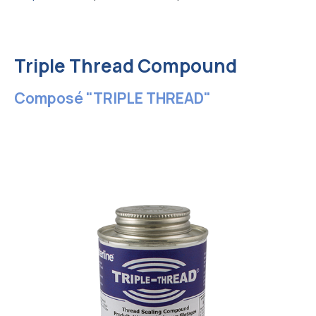
Triple Thread Compound
Composé "TRIPLE THREAD"