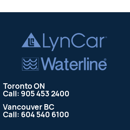
Toronto ON
Call: 905 453 2400
Vancouver BC
Call: 604 540 6100