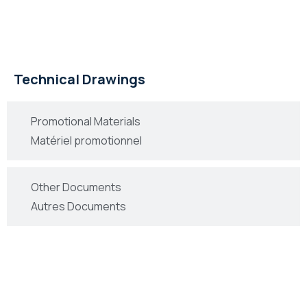
Technical Drawings
Dessins Technique
Technical Drawings
Promotional Materials
Matériel promotionnel
Other Documents
Autres Documents