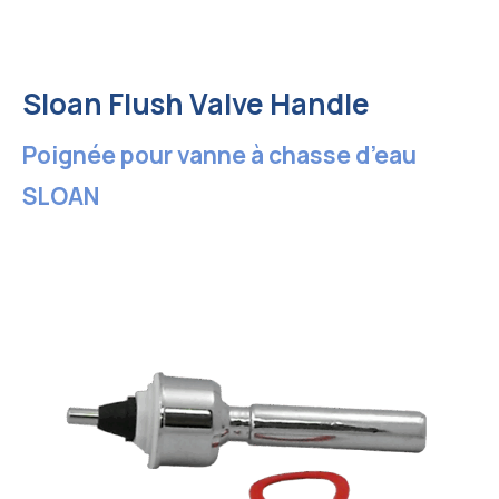
Sloan Flush Valve Handle
Poignée pour vanne à chasse d’eau
SLOAN