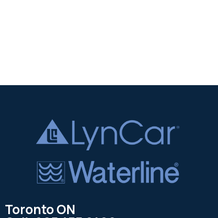
Toronto ON