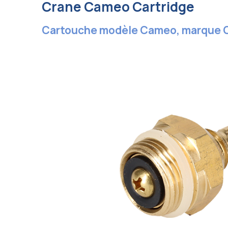
Crane Cameo Cartridge
Cartouche modèle Cameo, marque 