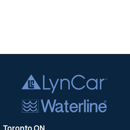
Toronto ON