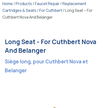
Home
/
Products
/
Faucet Repair
/
Replacement
Cartridges & Seats
/
For Cuthbert
/ Long Seat – For
Cuthbert Nova And Belanger
Long Seat - For Cuthbert Nova
And Belanger
Siège long, pour Cuthbert Nova et
Belanger