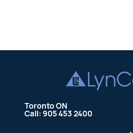
Toronto ON
Call: 905 453 2400