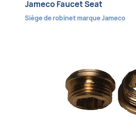
Jameco Faucet Seat
Siège de robinet marque Jameco