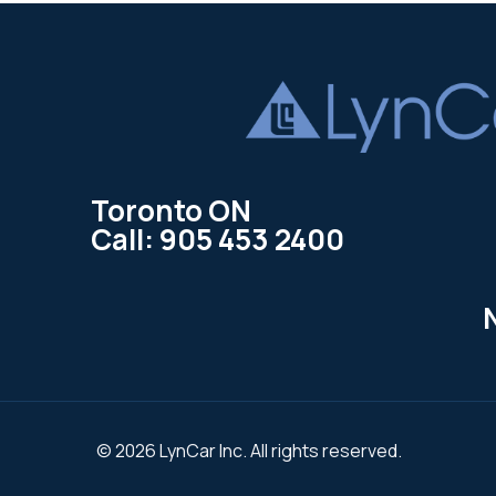
Toronto ON
Call: 905 453 2400
© 2026 LynCar Inc. All rights reserved.