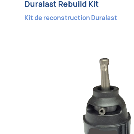
Duralast Rebuild Kit
Kit de reconstruction Duralast