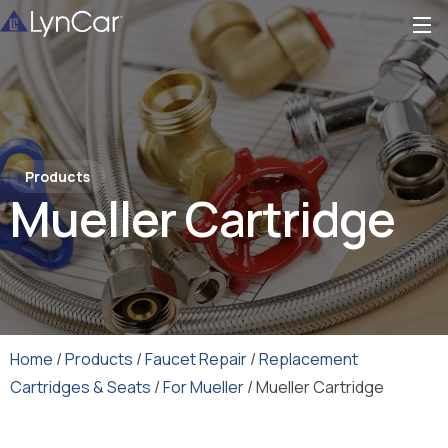
Products
Mueller Cartridge
Home
/
Products
/
Faucet Repair
/
Replacement
Cartridges & Seats
/
For Mueller
/ Mueller Cartridge