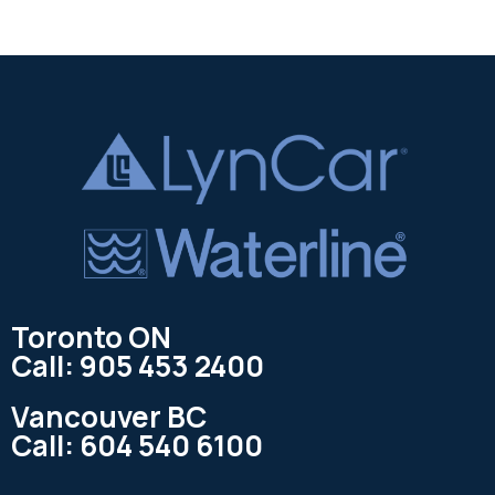
Toronto ON
Call: 905 453 2400
Vancouver BC
Call: 604 540 6100