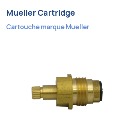
Mueller Cartridge
Cartouche marque Mueller