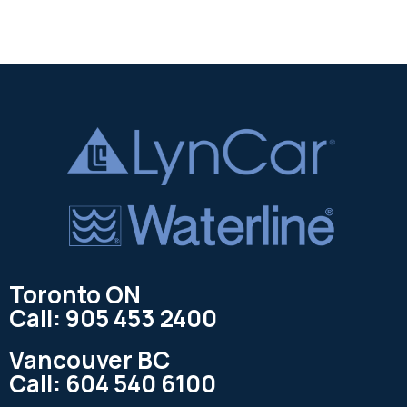
Toronto ON
Call: 905 453 2400
Vancouver BC
Call: 604 540 6100