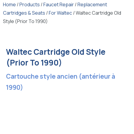
Home
/
Products
/
Faucet Repair
/
Replacement
Cartridges & Seats
/
For Waltec
/ Waltec Cartridge Old
Style (Prior To 1990)
Waltec Cartridge Old Style
(Prior To 1990)
Cartouche style ancien (antérieur à
1990)