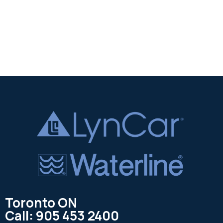
Toronto ON
Call: 905 453 2400