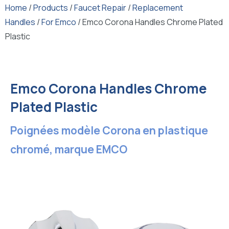
Home
/
Products
/
Faucet Repair
/
Replacement
Handles
/
For Emco
/ Emco Corona Handles Chrome Plated
Plastic
Emco Corona Handles Chrome
Plated Plastic
Poignées modèle Corona en plastique
chromé, marque EMCO