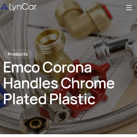
Products
Emco Corona
Handles Chrome
Plated Plastic