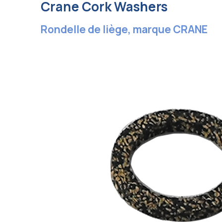
Crane Cork Washers
Rondelle de liège, marque CRANE