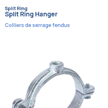
Split Ring
Split Ring Hanger
Colliers de serrage fendus