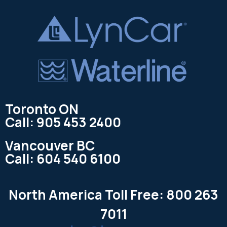
Toronto ON
Call: 905 453 2400
Vancouver BC
Call: 604 540 6100
North America Toll Free: 800 263
7011