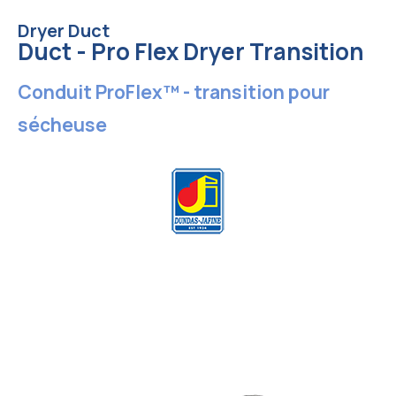
Dryer Duct
Duct - Pro Flex Dryer Transition
Conduit ProFlex™ - transition pour
sécheuse