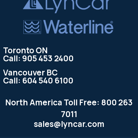
Toronto ON
Call: 905 453 2400
Vancouver BC
Call: 604 540 6100
North America Toll Free: 800 263
7011
sales@lyncar.com