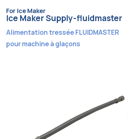
For Ice Maker
Ice Maker Supply-fluidmaster
Alimentation tressée FLUIDMASTER
pour machine à glaçons