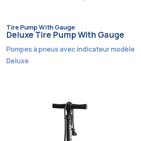
Tire Pump With Gauge
Deluxe Tire Pump With Gauge
Pompes à pneus avec indicateur modèle
Deluxe