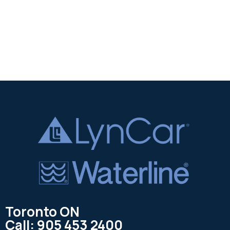
Toronto ON
Call: 905 453 2400