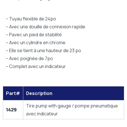
– Tuyau flexible de 24po
– Avec une douille de connexion rapide
– Pavec un pied de stabilité
– Avec un cylindre en chrome
– Elle se tient à une hauteur de 23 po
– Avec poignée de 7po
– Complet avec un indicateur
Part#
Description
Tire pump with gauge / pompe pneumatique
1429
avec indicateur