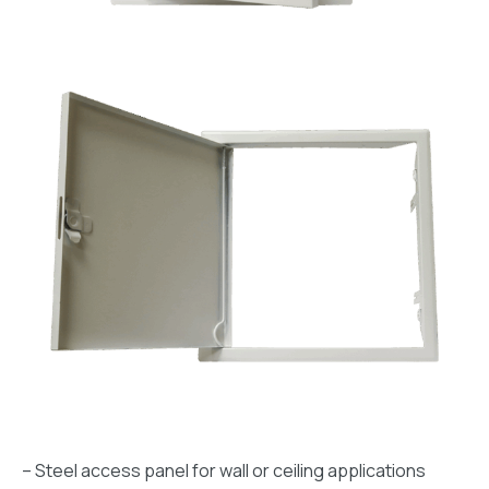
– Steel access panel for wall or ceiling applications