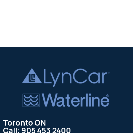
Toronto ON
Call: 905 453 2400