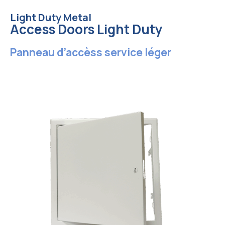
Light Duty Metal
Access Doors Light Duty
Panneau d’accèss service léger