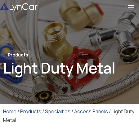
Products
Light Duty Metal
Home
/
Products
/
Specialties
/
Access Panels
/ Light Duty
Metal