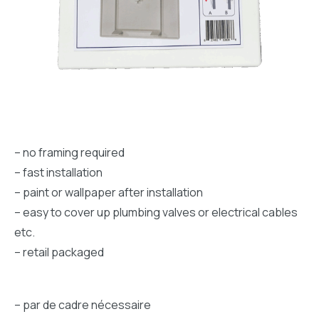
– no framing required
– fast installation
– paint or wallpaper after installation
– easy to cover up plumbing valves or electrical cables
etc.
– retail packaged
– par de cadre nécessaire