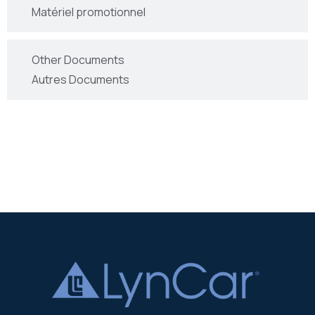
Matériel promotionnel
Other Documents
Autres Documents