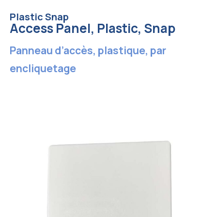
Plastic Snap
Access Panel, Plastic, Snap
Panneau d’accès, plastique, par
encliquetage