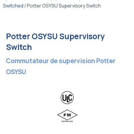
Switched
/ Potter OSYSU Supervisory Switch
Potter OSYSU Supervisory
Switch
Commutateur de supervision Potter
OSYSU