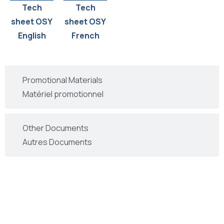
Tech
Tech
sheet OSY
sheet OSY
English
French
Promotional Materials
Matériel promotionnel
Other Documents
Autres Documents