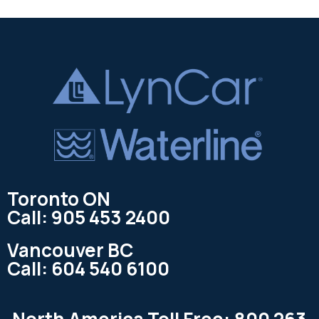
Toronto ON
Call: 905 453 2400
Vancouver BC
Call: 604 540 6100