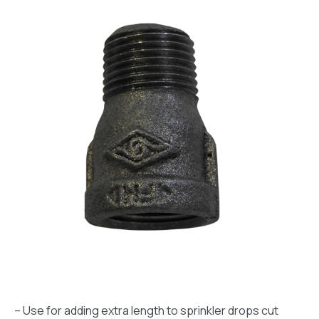
– Use for adding extra length to sprinkler drops cut