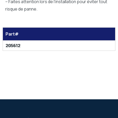
– Faites attention lors de l’installation pour éviter tout
risque de panne.
Part#
205612