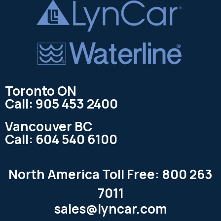
Toronto ON
Call: 905 453 2400
Vancouver BC
Call: 604 540 6100
North America Toll Free: 800 263
7011
sales@lyncar.com