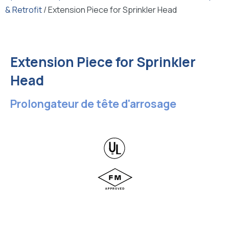
& Retrofit
/ Extension Piece for Sprinkler Head
Extension Piece for Sprinkler
Head
Prolongateur de tête d'arrosage