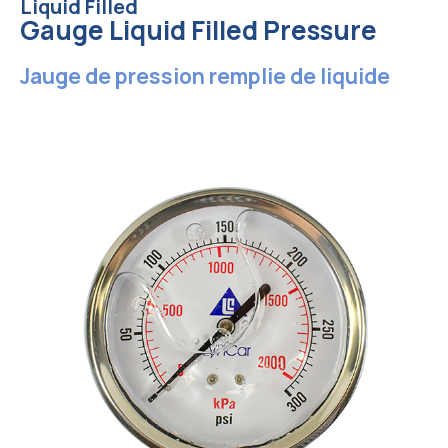
Liquid Filled
Gauge Liquid Filled Pressure
Jauge de pression remplie de liquide