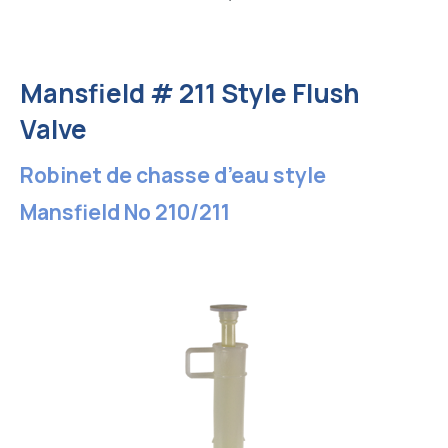
Mansfield # 211 Style Flush
Valve
Robinet de chasse d’eau style
Mansfield No 210/211