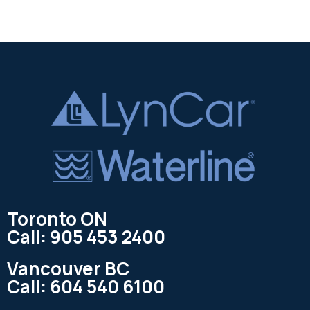
Toronto ON
Call: 905 453 2400
Vancouver BC
Call: 604 540 6100