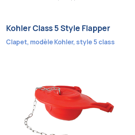
Kohler Class 5 Style Flapper
Clapet, modèle Kohler, style 5 class