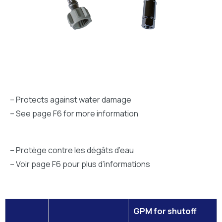
– Protects against water damage
– See page F6 for more information
– Protège contre les dégâts d’eau
– Voir page F6 pour plus d’informations
GPM for shutoff