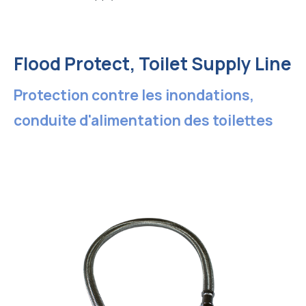
Flood Protect, Toilet Supply Line
Protection contre les inondations,
conduite d'alimentation des toilettes