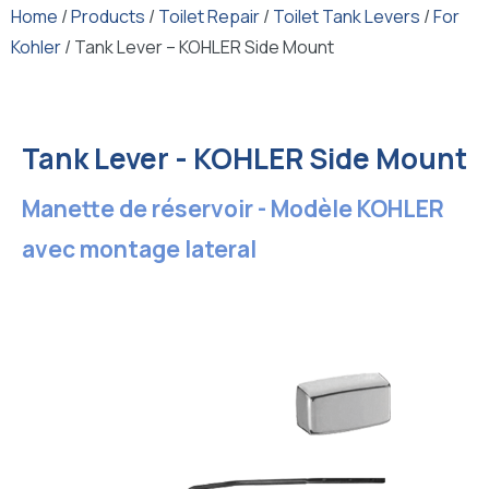
Home
/
Products
/
Toilet Repair
/
Toilet Tank Levers
/
For
Kohler
/ Tank Lever – KOHLER Side Mount
Tank Lever - KOHLER Side Mount
Manette de réservoir - Modèle KOHLER
avec montage lateral