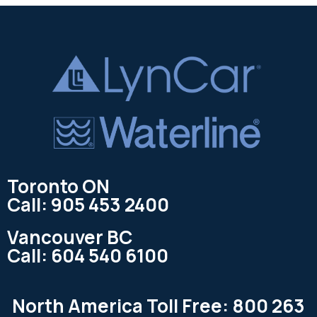
Toronto ON
Call: 905 453 2400
Vancouver BC
Call: 604 540 6100
North America Toll Free: 800 263