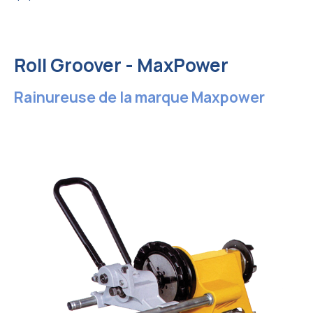
Roll Groover - MaxPower
Rainureuse de la marque Maxpower