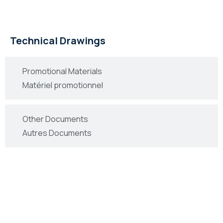
Dessins Technique
Technical Drawings
Promotional Materials
Matériel promotionnel
Other Documents
Autres Documents