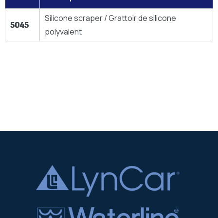
Silicone scraper / Grattoir de silicone
5045
polyvalent