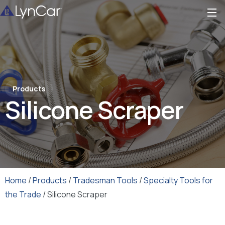
Products
Silicone Scraper
Home
/
Products
/
Tradesman Tools
/
Specialty Tools for
the Trade
/ Silicone Scraper