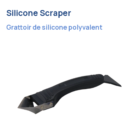
Silicone Scraper
Grattoir de silicone polyvalent