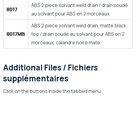
ABS 2 piece solvant weld drain / drain soudé
8017
au solvant pour ABS en 2 morceaux
ABS 2 piece solvant weld drain, matte black
8017MB
top / drain soudé au solvant pour ABS en 2
morceaux, calandre noire mate
Additional Files / Fichiers
supplémentaires
Click on the buttons inside the tabbed menu:
Technical Drawings
Dessins Technique