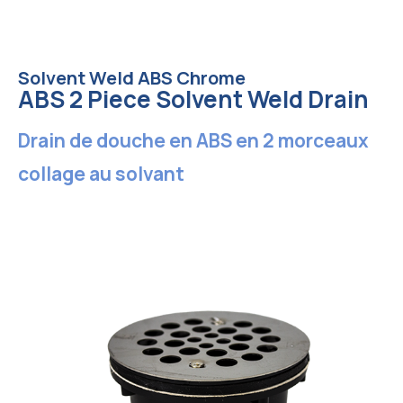
Solvent Weld ABS Chrome
ABS 2 Piece Solvent Weld Drain
Drain de douche en ABS en 2 morceaux
collage au solvant