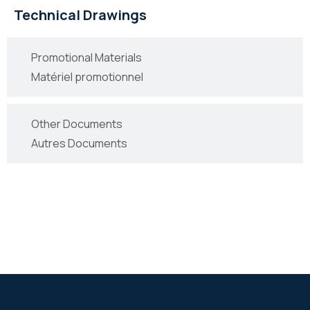
Technical Drawings
Promotional Materials
Matériel promotionnel
Other Documents
Autres Documents