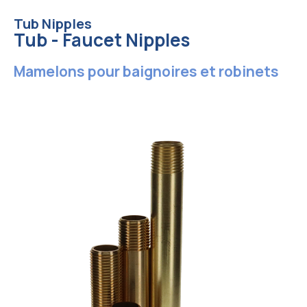
Tub Nipples
Tub - Faucet Nipples
Mamelons pour baignoires et robinets