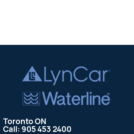
Toronto ON
Call: 905 453 2400