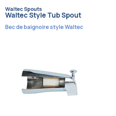
Waltec Spouts
Waltec Style Tub Spout
Bec de baignoire style Waltec