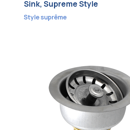
Sink, Supreme Style
Style suprême